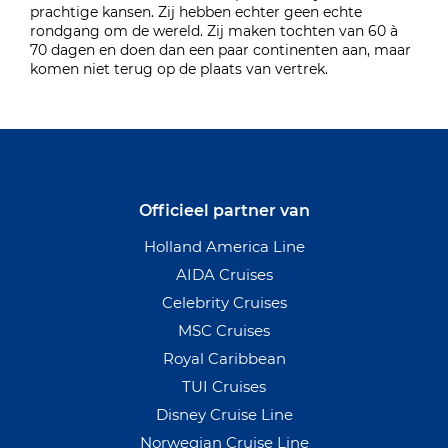
prachtige kansen. Zij hebben echter geen echte
rondgang om de wereld. Zij maken tochten van 60 à
70 dagen en doen dan een paar continenten aan, maar
komen niet terug op de plaats van vertrek.
Officieel partner van
Holland America Line
AIDA Cruises
Celebrity Cruises
MSC Cruises
Royal Caribbean
TUI Cruises
Disney Cruise Line
Norwegian Cruise Line