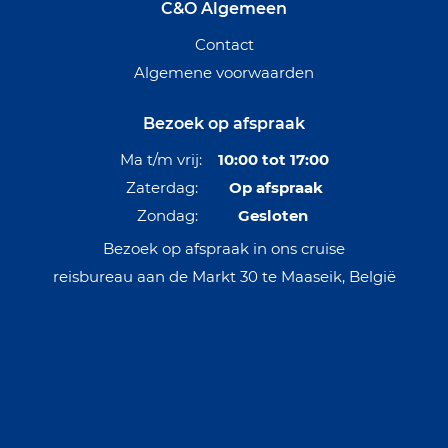
C&O Algemeen
Contact
Algemene voorwaarden
Bezoek op afspraak
Ma t/m vrij:
10:00 tot 17:00
Zaterdag:
Op afspraak
Zondag:
Gesloten
Bezoek op afspraak in ons cruise
reisbureau aan de Markt 30 te Maaseik, België