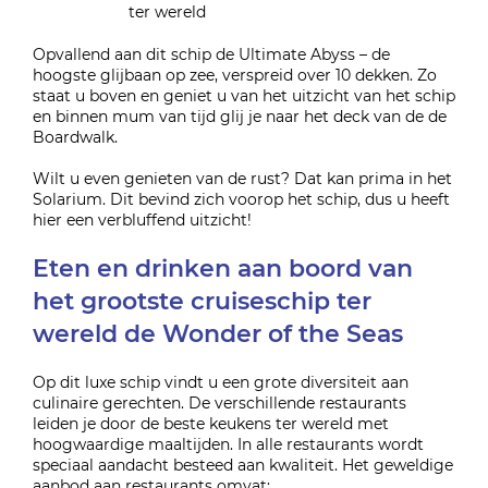
Opvallend aan dit schip de Ultimate Abyss – de
hoogste glijbaan op zee, verspreid over 10 dekken. Zo
staat u boven en geniet u van het uitzicht van het schip
en binnen mum van tijd glij je naar het deck van de de
Boardwalk.
Wilt u even genieten van de rust? Dat kan prima in het
Solarium. Dit bevind zich voorop het schip, dus u heeft
hier een verbluffend uitzicht!
Eten en drinken aan boord van
het grootste cruiseschip ter
wereld de Wonder of the Seas
Op dit luxe schip vindt u een grote diversiteit aan
culinaire gerechten. De verschillende restaurants
leiden je door de beste keukens ter wereld met
hoogwaardige maaltijden. In alle restaurants wordt
speciaal aandacht besteed aan kwaliteit. Het geweldige
aanbod aan restaurants omvat: