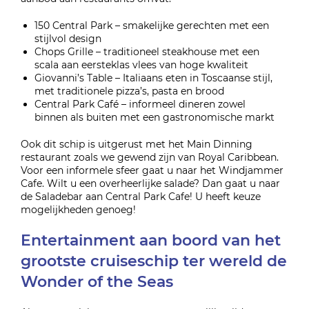
150 Central Park – smakelijke gerechten met een
stijlvol design
Chops Grille – traditioneel steakhouse met een
scala aan eersteklas vlees van hoge kwaliteit
Giovanni’s Table – Italiaans eten in Toscaanse stijl,
met traditionele pizza’s, pasta en brood
Central Park Café – informeel dineren zowel
binnen als buiten met een gastronomische markt
Ook dit schip is uitgerust met het Main Dinning
restaurant zoals we gewend zijn van Royal Caribbean.
Voor een informele sfeer gaat u naar het Windjammer
Cafe. Wilt u een overheerlijke salade? Dan gaat u naar
de Saladebar aan Central Park Cafe! U heeft keuze
mogelijkheden genoeg!
Entertainment aan boord van het
grootste cruiseschip ter wereld de
Wonder of the Seas