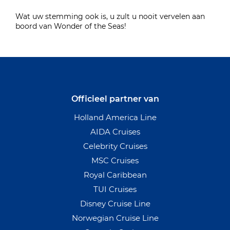
Wat uw stemming ook is, u zult u nooit vervelen aan
boord van Wonder of the Seas!
Officieel partner van
Holland America Line
AIDA Cruises
Celebrity Cruises
MSC Cruises
Royal Caribbean
TUI Cruises
Disney Cruise Line
Norwegian Cruise Line