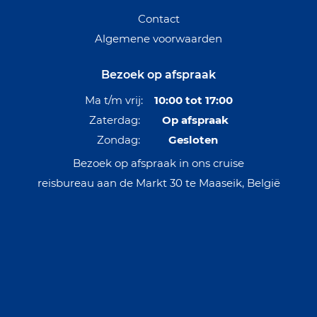
Contact
Algemene voorwaarden
Bezoek op afspraak
Ma t/m vrij:
10:00 tot 17:00
Zaterdag:
Op afspraak
Zondag:
Gesloten
Bezoek op afspraak in ons cruise
reisbureau aan de Markt 30 te Maaseik, België