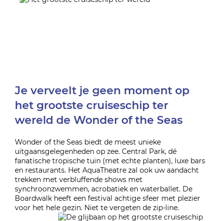
Je verveelt je geen moment op
het grootste cruiseschip ter
wereld de Wonder of the Seas
Wonder of the Seas biedt de meest unieke
uitgaansgelegenheden op zee. Central Park, dé
fanatische tropische tuin (met echte planten), luxe bars
en restaurants. Het AquaTheatre zal ook uw aandacht
trekken met verbluffende shows met
synchroonzwemmen, acrobatiek en waterballet. De
Boardwalk heeft een festival achtige sfeer met plezier
voor het hele gezin. Niet te vergeten de zip-line.