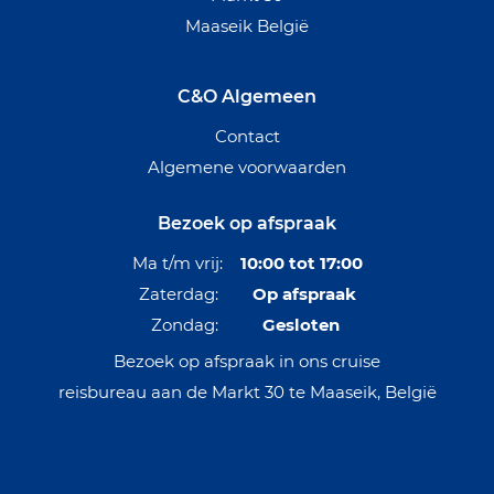
Maaseik België
C&O Algemeen
Contact
Algemene voorwaarden
Bezoek op afspraak
Ma t/m vrij:
10:00 tot 17:00
Zaterdag:
Op afspraak
Zondag:
Gesloten
Bezoek op afspraak in ons cruise
reisbureau aan de Markt 30 te Maaseik, België