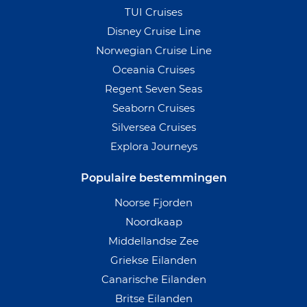
TUI Cruises
Disney Cruise Line
Norwegian Cruise Line
Oceania Cruises
Regent Seven Seas
Seaborn Cruises
Silversea Cruises
Explora Journeys
Populaire bestemmingen
Noorse Fjorden
Noordkaap
Middellandse Zee
Griekse Eilanden
Canarische Eilanden
Britse Eilanden