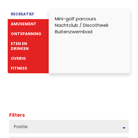
RECREATIEF
Mini-golf parcours
AMUSEMENT
Nachtclub / Discotheek
Buitenzwembad
ONTSPANNING
ETEN EN
DRINKEN
OVERIG
FITNESS
Filters
Positie