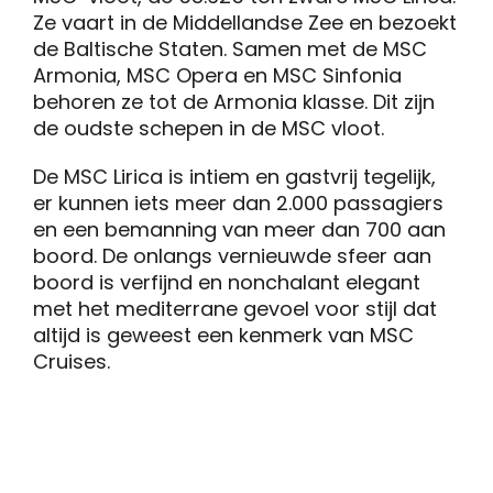
Ze vaart in de Middellandse Zee en bezoekt
de Baltische Staten. Samen met de MSC
Armonia, MSC Opera en MSC Sinfonia
behoren ze tot de Armonia klasse. Dit zijn
de oudste schepen in de MSC vloot.
De MSC Lirica is intiem en gastvrij tegelijk,
er kunnen iets meer dan 2.000 passagiers
en een bemanning van meer dan 700 aan
boord. De onlangs vernieuwde sfeer aan
boord is verfijnd en nonchalant elegant
met het mediterrane gevoel voor stijl dat
altijd is geweest een kenmerk van MSC
Cruises.