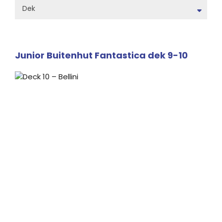
Dek
Junior Buitenhut Fantastica dek 9-10