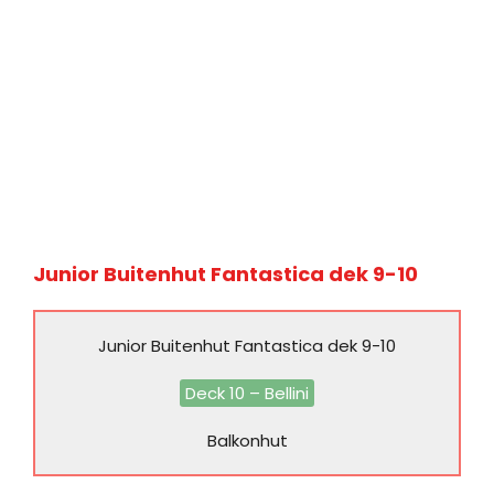
Junior Buitenhut Fantastica dek 9-10
Junior Buitenhut Fantastica dek 9-10
Deck 10 – Bellini
Balkonhut