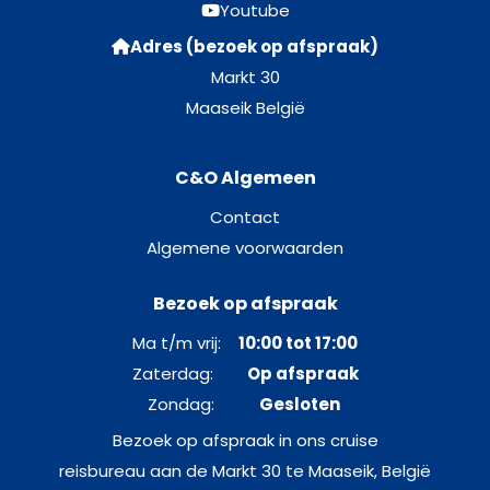
Youtube
Adres (bezoek op afspraak)
Markt 30
Maaseik België
C&O Algemeen
Contact
Algemene voorwaarden
Bezoek op afspraak
Ma t/m vrij:
10:00 tot 17:00
Zaterdag:
Op afspraak
Zondag:
Gesloten
Bezoek op afspraak in ons cruise
reisbureau aan de Markt 30 te Maaseik, België