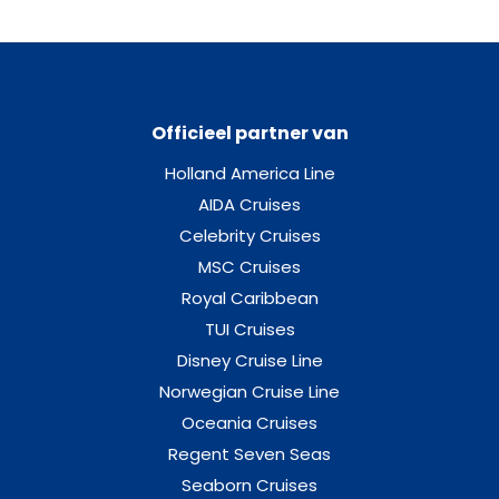
Officieel partner van
Holland America Line
AIDA Cruises
Celebrity Cruises
MSC Cruises
Royal Caribbean
TUI Cruises
Disney Cruise Line
Norwegian Cruise Line
Oceania Cruises
Regent Seven Seas
Seaborn Cruises