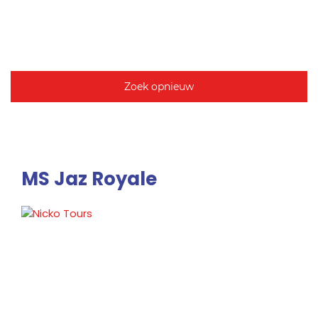
Zoek opnieuw
MS Jaz Royale