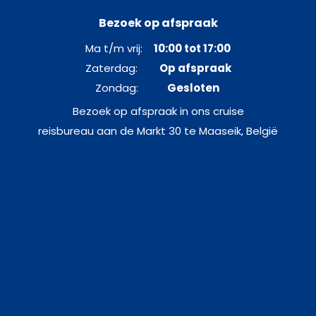
Bezoek op afspraak
Ma t/m vrij:
10:00 tot 17:00
Zaterdag:
Op afspraak
Zondag:
Gesloten
Bezoek op afspraak in ons cruise
reisbureau aan de Markt 30 te Maaseik, België