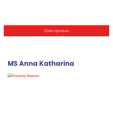
Zoek opnieuw
MS Anna Katharina