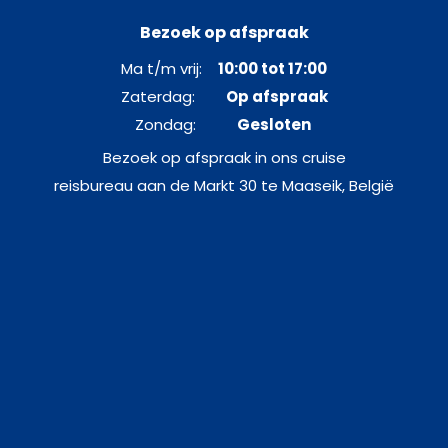
Bezoek op afspraak
Ma t/m vrij:
10:00 tot 17:00
Zaterdag:
Op afspraak
Zondag:
Gesloten
Bezoek op afspraak in ons cruise
reisbureau aan de Markt 30 te Maaseik, België