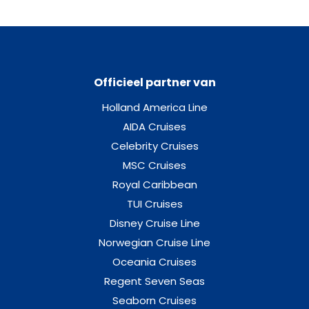
Officieel partner van
Holland America Line
AIDA Cruises
Celebrity Cruises
MSC Cruises
Royal Caribbean
TUI Cruises
Disney Cruise Line
Norwegian Cruise Line
Oceania Cruises
Regent Seven Seas
Seaborn Cruises