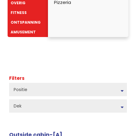
Pizzeria
OVERIG
FITNESS
ONTSPANNING
AMUSEMENT
Filters
Positie
Dek
Outside cabin-[A]