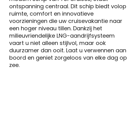
ontspanning centraal. Dit schip biedt volop
ruimte, comfort en innovatieve
voorzieningen die uw cruisevakantie naar
een hoger niveau tillen. Dankzij het
milieuvriendelijke LNG-aandrijfsysteem
vaart u niet alleen stijlvol, maar ook
duurzamer dan ooit. Laat u verwennen aan
boord en geniet zorgeloos van elke dag op
zee.