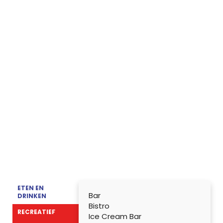
ETEN EN
Bar
DRINKEN
Bistro
RECREATIEF
Ice Cream Bar