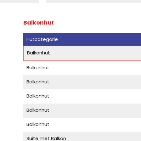
Balkonhut
Hutcategorie
Balkonhut
Balkonhut
Balkonhut
Balkonhut
Balkonhut
Balkonhut
Suite met Balkon