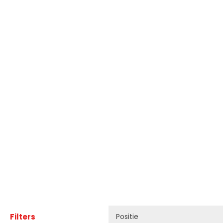
Filters
Positie