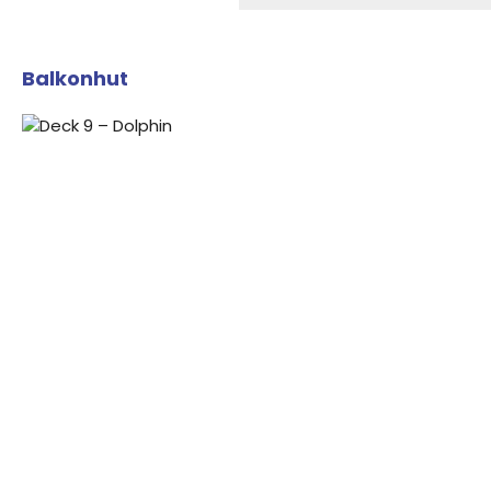
Balkonhut