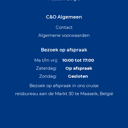
C&O Algemeen
Contact
Algemene voorwaarden
Bezoek op afspraak
Ma t/m vrij:
10:00 tot 17:00
Zaterdag:
Op afspraak
Zondag:
Gesloten
Bezoek op afspraak in ons cruise
reisbureau aan de Markt 30 te Maaseik, België