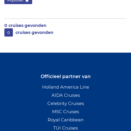
Populair
0
cruises gevonden
cruises gevonden
0
Officieel partner van
Holland America Line
AIDA Cruises
Celebrity Cruises
MSC Cruises
Royal Caribbean
TUI Cruises