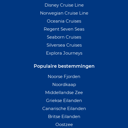
Disney Cruise Line
Norwegian Cruise Line
Oceania Cruises
Regent Seven Seas
Seaborn Cruises
Silversea Cruises
Explora Journeys
Populaire bestemmingen
Noorse Fjorden
Noordkaap
Middellandse Zee
Griekse Eilanden
Canarische Eilanden
Britse Eilanden
Oostzee