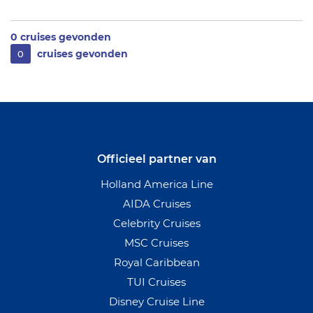
0
cruises gevonden
cruises gevonden
0
Officieel partner van
Holland America Line
AIDA Cruises
Celebrity Cruises
MSC Cruises
Royal Caribbean
TUI Cruises
Disney Cruise Line