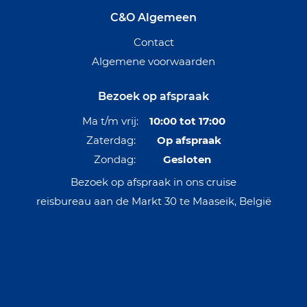
C&O Algemeen
Contact
Algemene voorwaarden
Bezoek op afspraak
Ma t/m vrij:
10:00 tot 17:00
Zaterdag:
Op afspraak
Zondag:
Gesloten
Bezoek op afspraak in ons cruise
reisbureau aan de Markt 30 te Maaseik, België