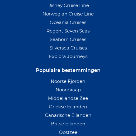
Disney Cruise Line
Norwegian Cruise Line
Oceania Cruises
Regent Seven Seas
Seaborn Cruises
Silversea Cruises
Explora Journeys
Populaire bestemmingen
Noorse Fjorden
Noordkaap
Middellandse Zee
Griekse Eilanden
Canarische Eilanden
Britse Eilanden
Oostzee