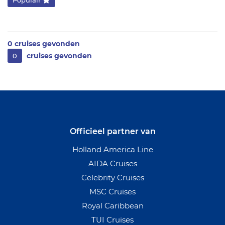
Populair
0
cruises gevonden
cruises gevonden
0
Officieel partner van
Holland America Line
AIDA Cruises
Celebrity Cruises
MSC Cruises
Royal Caribbean
TUI Cruises