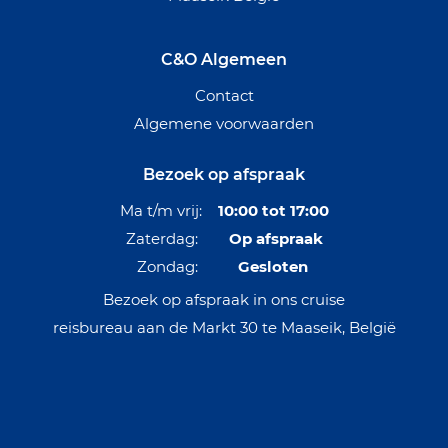
C&O Algemeen
Contact
Algemene voorwaarden
Bezoek op afspraak
Ma t/m vrij:
10:00 tot 17:00
Zaterdag:
Op afspraak
Zondag:
Gesloten
Bezoek op afspraak in ons cruise
reisbureau aan de Markt 30 te Maaseik, België