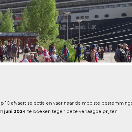
top 10 afvaart selectie en vaar naar de mooiste bestemmin
1 juni 2024
te boeken tegen deze verlaagde prijzen!