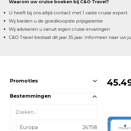
Waarom uw cruise boeken bij C&O Travel?
U heeft bij ons altijd contact met 1 vaste cruise expert
Wij bieden u de goedkoopste prijsgarantie
Wij adviseren u vanuit eigen cruise ervaringen
C&O Travel bestaat dit jaar 35 jaar. Informeer naar uw 