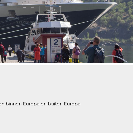
gen binnen Europa en buiten Europa.