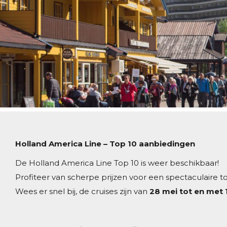
Holland America Line – Top 10 aanbiedingen
De Holland America Line Top 10 is weer beschikbaar!
Profiteer van scherpe prijzen voor een spectaculaire 
Wees er snel bij, de cruises zijn van
28 mei tot en met 1