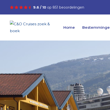
9.6 / 10
op 851 beoordelingen
Home
Bestemminge