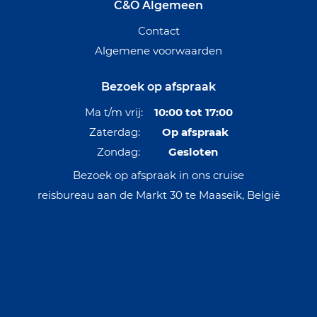
C&O Algemeen
Contact
Algemene voorwaarden
Bezoek op afspraak
Ma t/m vrij:
10:00 tot 17:00
Zaterdag:
Op afspraak
Zondag:
Gesloten
Bezoek op afspraak in ons cruise
reisbureau aan de Markt 30 te Maaseik, België