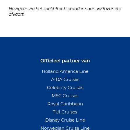
Navigeer via het zoekfilter hieronder naar uw favoriete
afvaart.
Officieel partner van
Holland America Line
AIDA Cruises
Celebrity Cruises
MSC Cruises
Royal Caribbean
TUI Cruises
Disney Cruise Line
Norwegian Cruise Line