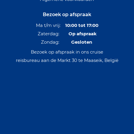
Bezoek op afspraak
Ma t/m vrij:
10:00 tot 17:00
Zaterdag:
Op afspraak
Zondag:
Gesloten
Bezoek op afspraak in ons cruise
reisbureau aan de Markt 30 te Maaseik, België