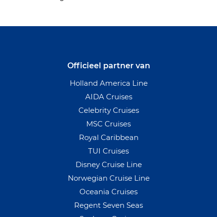
Officieel partner van
Holland America Line
AIDA Cruises
Celebrity Cruises
MSC Cruises
Royal Caribbean
TUI Cruises
Disney Cruise Line
Norwegian Cruise Line
Oceania Cruises
Regent Seven Seas