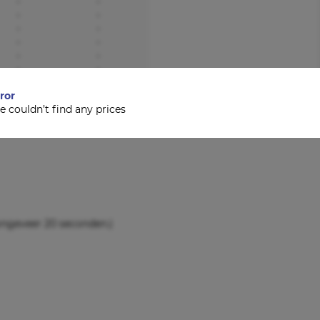
-
-
-
-
-
-
-
-
-
-
-
-
-
-
ror
-
-
 couldn’t find any prices
 ongeveer 20 seconden.)