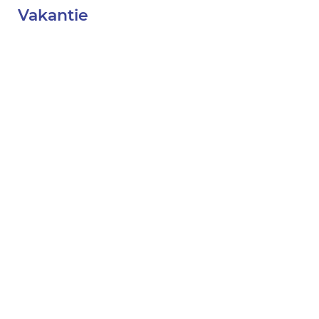
Vakantie