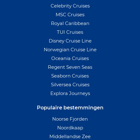
Celebrity Cruises
MSC Cruises
Royal Caribbean
TUI Cruises
Disney Cruise Line
Norwegian Cruise Line
Oceania Cruises
Regent Seven Seas
Seaborn Cruises
Silversea Cruises
Explora Journeys
Populaire bestemmingen
Noorse Fjorden
Noordkaap
Middellandse Zee