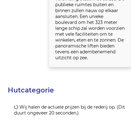
publieke ruimtes buiten en
binnen zullen nauw op elkaar
aansluiten. Een unieke
boulevard om het 323 meter
lange schip zal worden voorzien
met vele faciliteiten om te
winkelen, eten en te zonnen. De
panoramische liften bieden
tevens een adembenemend
uitzicht op zee.
Hutcategorie
Wij halen de actuele prijzen bij de rederij op. (Dit
duurt ongeveer 20 seconden.)