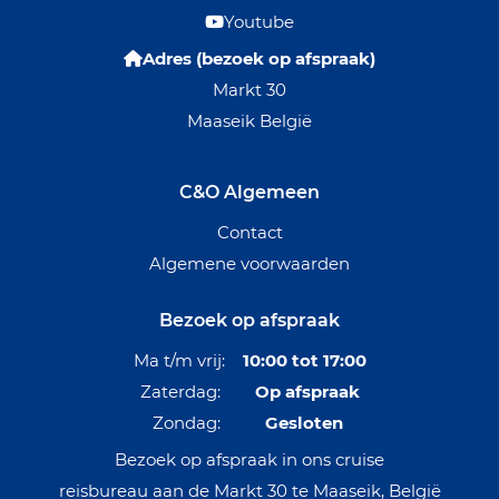
Youtube
Adres (bezoek op afspraak)
Markt 30
Maaseik België
C&O Algemeen
Contact
Algemene voorwaarden
Bezoek op afspraak
Ma t/m vrij:
10:00 tot 17:00
Zaterdag:
Op afspraak
Zondag:
Gesloten
Bezoek op afspraak in ons cruise
reisbureau aan de Markt 30 te Maaseik, België