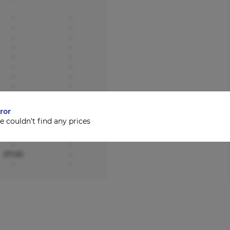
-
-
-
-
-
-
-
-
-
-
-
-
-
-
-
-
-
-
-
-
ror
-
-
 couldn’t find any prices
-
-
-
-
-
-
07:00
-
-
-