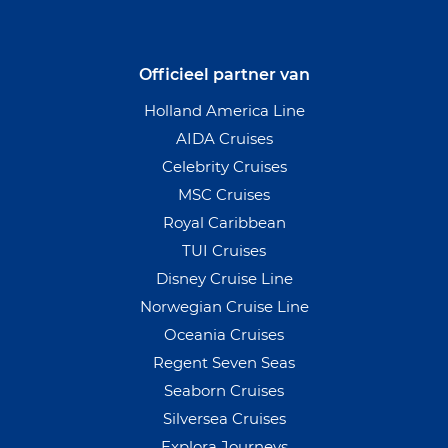
Officieel partner van
Holland America Line
AIDA Cruises
Celebrity Cruises
MSC Cruises
Royal Caribbean
TUI Cruises
Disney Cruise Line
Norwegian Cruise Line
Oceania Cruises
Regent Seven Seas
Seaborn Cruises
Silversea Cruises
Explora Journeys