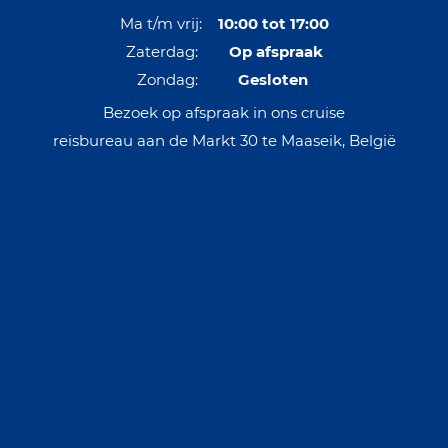
Ma t/m vrij:
10:00 tot 17:00
Zaterdag:
Op afspraak
Zondag:
Gesloten
Bezoek op afspraak in ons cruise
reisbureau aan de Markt 30 te Maaseik, België